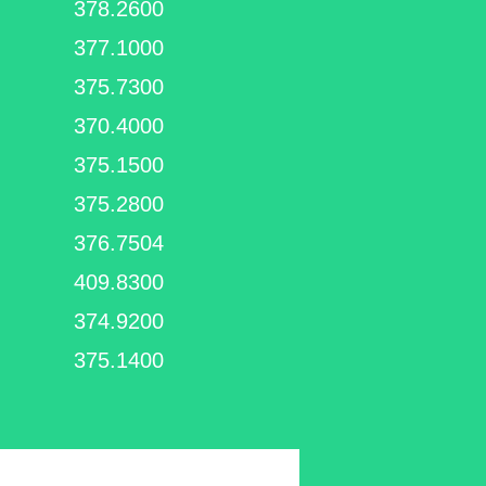
378.2600
377.1000
375.7300
370.4000
375.1500
375.2800
376.7504
409.8300
374.9200
375.1400