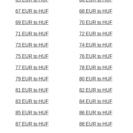
67 EUR to HUF
68 EUR to HUF
69 EUR to HUF
70 EUR to HUF
71 EUR to HUF
72 EUR to HUF
73 EUR to HUF
74 EUR to HUF
75 EUR to HUF
76 EUR to HUF
77 EUR to HUF
78 EUR to HUF
79 EUR to HUF
80 EUR to HUF
81 EUR to HUF
82 EUR to HUF
83 EUR to HUF
84 EUR to HUF
85 EUR to HUF
86 EUR to HUF
87 EUR to HUF
88 EUR to HUF