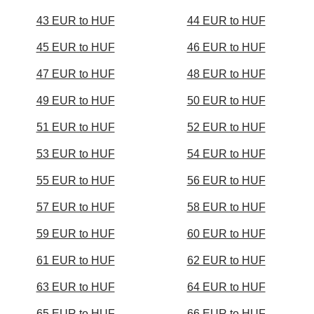
43 EUR to HUF
44 EUR to HUF
45 EUR to HUF
46 EUR to HUF
47 EUR to HUF
48 EUR to HUF
49 EUR to HUF
50 EUR to HUF
51 EUR to HUF
52 EUR to HUF
53 EUR to HUF
54 EUR to HUF
55 EUR to HUF
56 EUR to HUF
57 EUR to HUF
58 EUR to HUF
59 EUR to HUF
60 EUR to HUF
61 EUR to HUF
62 EUR to HUF
63 EUR to HUF
64 EUR to HUF
65 EUR to HUF
66 EUR to HUF