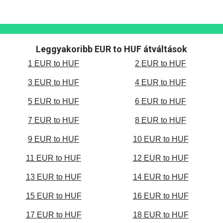
Leggyakoribb EUR to HUF átváltások
1 EUR to HUF
2 EUR to HUF
3 EUR to HUF
4 EUR to HUF
5 EUR to HUF
6 EUR to HUF
7 EUR to HUF
8 EUR to HUF
9 EUR to HUF
10 EUR to HUF
11 EUR to HUF
12 EUR to HUF
13 EUR to HUF
14 EUR to HUF
15 EUR to HUF
16 EUR to HUF
17 EUR to HUF
18 EUR to HUF