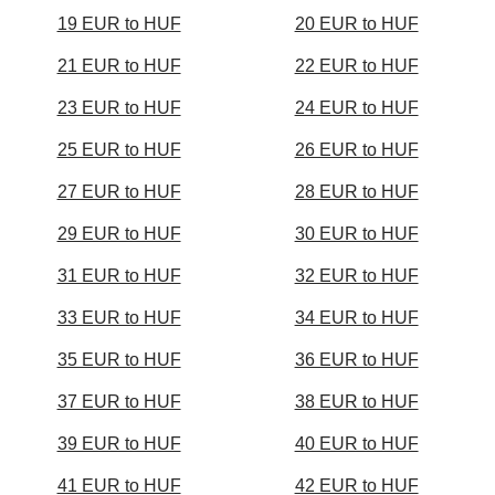
19 EUR to HUF
20 EUR to HUF
21 EUR to HUF
22 EUR to HUF
23 EUR to HUF
24 EUR to HUF
25 EUR to HUF
26 EUR to HUF
27 EUR to HUF
28 EUR to HUF
29 EUR to HUF
30 EUR to HUF
31 EUR to HUF
32 EUR to HUF
33 EUR to HUF
34 EUR to HUF
35 EUR to HUF
36 EUR to HUF
37 EUR to HUF
38 EUR to HUF
39 EUR to HUF
40 EUR to HUF
41 EUR to HUF
42 EUR to HUF