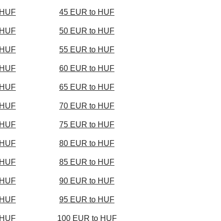
 HUF
45 EUR to HUF
 HUF
50 EUR to HUF
 HUF
55 EUR to HUF
 HUF
60 EUR to HUF
 HUF
65 EUR to HUF
 HUF
70 EUR to HUF
 HUF
75 EUR to HUF
 HUF
80 EUR to HUF
 HUF
85 EUR to HUF
 HUF
90 EUR to HUF
 HUF
95 EUR to HUF
 HUF
100 EUR to HUF