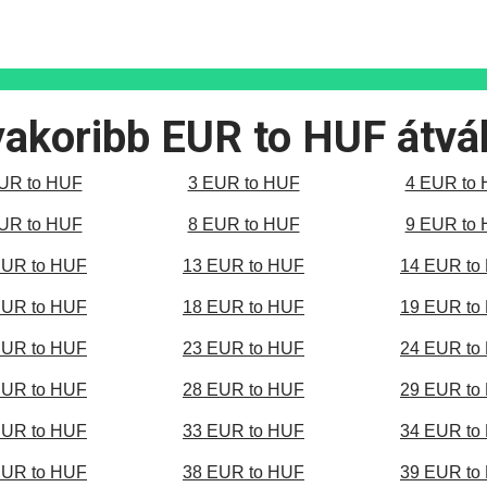
akoribb EUR to HUF átvá
UR to HUF
3 EUR to HUF
4 EUR to
UR to HUF
8 EUR to HUF
9 EUR to
EUR to HUF
13 EUR to HUF
14 EUR to
EUR to HUF
18 EUR to HUF
19 EUR to
EUR to HUF
23 EUR to HUF
24 EUR to
EUR to HUF
28 EUR to HUF
29 EUR to
EUR to HUF
33 EUR to HUF
34 EUR to
EUR to HUF
38 EUR to HUF
39 EUR to