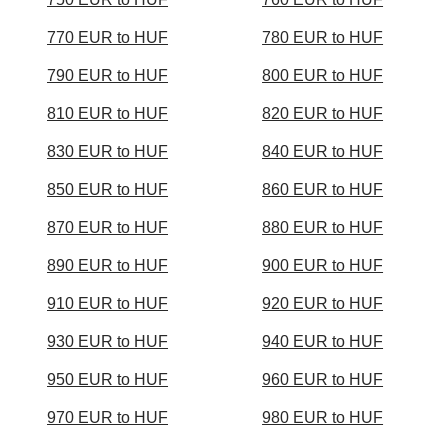
770 EUR to HUF
780 EUR to HUF
790 EUR to HUF
800 EUR to HUF
810 EUR to HUF
820 EUR to HUF
830 EUR to HUF
840 EUR to HUF
850 EUR to HUF
860 EUR to HUF
870 EUR to HUF
880 EUR to HUF
890 EUR to HUF
900 EUR to HUF
910 EUR to HUF
920 EUR to HUF
930 EUR to HUF
940 EUR to HUF
950 EUR to HUF
960 EUR to HUF
970 EUR to HUF
980 EUR to HUF