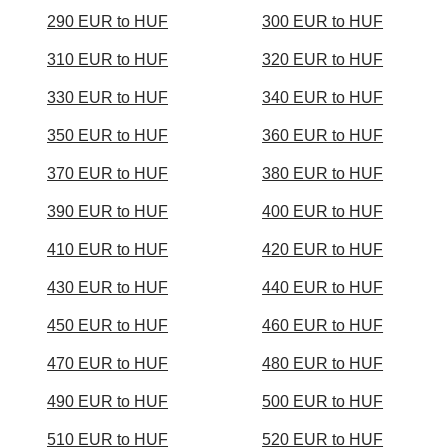
290 EUR to HUF
300 EUR to HUF
310 EUR to HUF
320 EUR to HUF
330 EUR to HUF
340 EUR to HUF
350 EUR to HUF
360 EUR to HUF
370 EUR to HUF
380 EUR to HUF
390 EUR to HUF
400 EUR to HUF
410 EUR to HUF
420 EUR to HUF
430 EUR to HUF
440 EUR to HUF
450 EUR to HUF
460 EUR to HUF
470 EUR to HUF
480 EUR to HUF
490 EUR to HUF
500 EUR to HUF
510 EUR to HUF
520 EUR to HUF