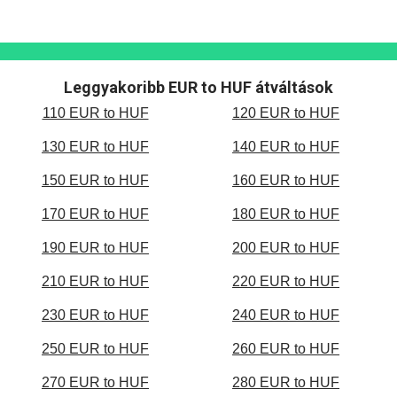
Leggyakoribb EUR to HUF átváltások
110 EUR to HUF
120 EUR to HUF
130 EUR to HUF
140 EUR to HUF
150 EUR to HUF
160 EUR to HUF
170 EUR to HUF
180 EUR to HUF
190 EUR to HUF
200 EUR to HUF
210 EUR to HUF
220 EUR to HUF
230 EUR to HUF
240 EUR to HUF
250 EUR to HUF
260 EUR to HUF
270 EUR to HUF
280 EUR to HUF