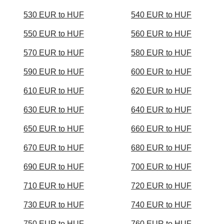
530 EUR to HUF
540 EUR to HUF
550 EUR to HUF
560 EUR to HUF
570 EUR to HUF
580 EUR to HUF
590 EUR to HUF
600 EUR to HUF
610 EUR to HUF
620 EUR to HUF
630 EUR to HUF
640 EUR to HUF
650 EUR to HUF
660 EUR to HUF
670 EUR to HUF
680 EUR to HUF
690 EUR to HUF
700 EUR to HUF
710 EUR to HUF
720 EUR to HUF
730 EUR to HUF
740 EUR to HUF
750 EUR to HUF
760 EUR to HUF