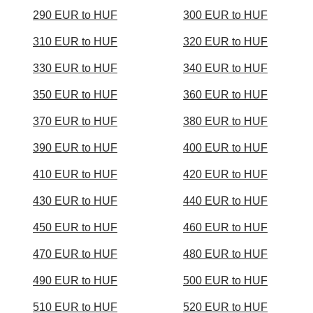
290 EUR to HUF
300 EUR to HUF
310 EUR to HUF
320 EUR to HUF
330 EUR to HUF
340 EUR to HUF
350 EUR to HUF
360 EUR to HUF
370 EUR to HUF
380 EUR to HUF
390 EUR to HUF
400 EUR to HUF
410 EUR to HUF
420 EUR to HUF
430 EUR to HUF
440 EUR to HUF
450 EUR to HUF
460 EUR to HUF
470 EUR to HUF
480 EUR to HUF
490 EUR to HUF
500 EUR to HUF
510 EUR to HUF
520 EUR to HUF