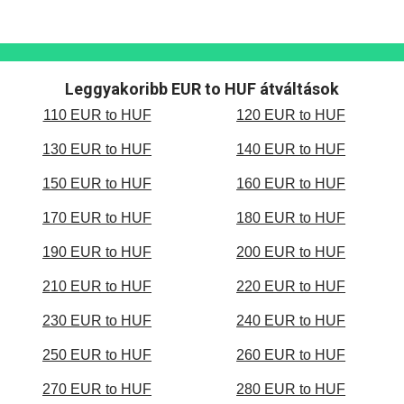
Leggyakoribb EUR to HUF átváltások
110 EUR to HUF
120 EUR to HUF
130 EUR to HUF
140 EUR to HUF
150 EUR to HUF
160 EUR to HUF
170 EUR to HUF
180 EUR to HUF
190 EUR to HUF
200 EUR to HUF
210 EUR to HUF
220 EUR to HUF
230 EUR to HUF
240 EUR to HUF
250 EUR to HUF
260 EUR to HUF
270 EUR to HUF
280 EUR to HUF