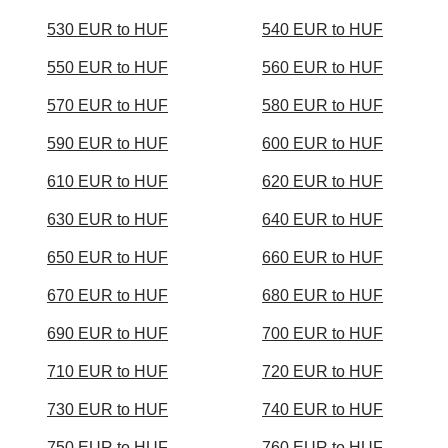
530 EUR to HUF
540 EUR to HUF
550 EUR to HUF
560 EUR to HUF
570 EUR to HUF
580 EUR to HUF
590 EUR to HUF
600 EUR to HUF
610 EUR to HUF
620 EUR to HUF
630 EUR to HUF
640 EUR to HUF
650 EUR to HUF
660 EUR to HUF
670 EUR to HUF
680 EUR to HUF
690 EUR to HUF
700 EUR to HUF
710 EUR to HUF
720 EUR to HUF
730 EUR to HUF
740 EUR to HUF
750 EUR to HUF
760 EUR to HUF