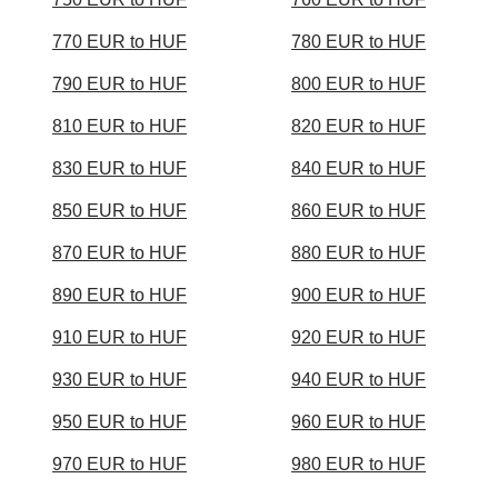
770 EUR to HUF
780 EUR to HUF
790 EUR to HUF
800 EUR to HUF
810 EUR to HUF
820 EUR to HUF
830 EUR to HUF
840 EUR to HUF
850 EUR to HUF
860 EUR to HUF
870 EUR to HUF
880 EUR to HUF
890 EUR to HUF
900 EUR to HUF
910 EUR to HUF
920 EUR to HUF
930 EUR to HUF
940 EUR to HUF
950 EUR to HUF
960 EUR to HUF
970 EUR to HUF
980 EUR to HUF