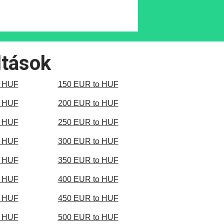
ltások
o HUF
150 EUR to HUF
o HUF
200 EUR to HUF
o HUF
250 EUR to HUF
o HUF
300 EUR to HUF
o HUF
350 EUR to HUF
o HUF
400 EUR to HUF
o HUF
450 EUR to HUF
o HUF
500 EUR to HUF