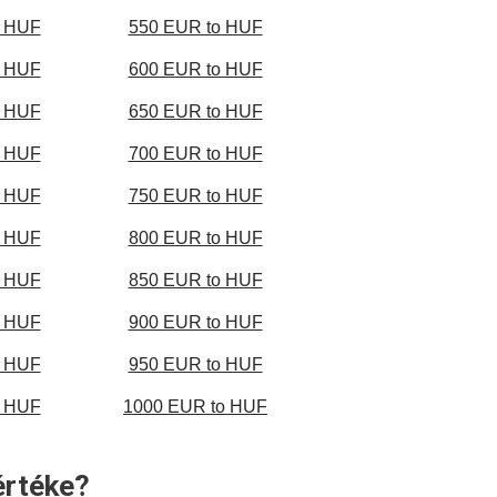
o HUF
550 EUR to HUF
o HUF
600 EUR to HUF
o HUF
650 EUR to HUF
o HUF
700 EUR to HUF
o HUF
750 EUR to HUF
o HUF
800 EUR to HUF
o HUF
850 EUR to HUF
o HUF
900 EUR to HUF
o HUF
950 EUR to HUF
o HUF
1000 EUR to HUF
értéke?