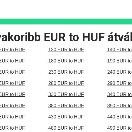
akoribb EUR to HUF átvá
EUR to HUF
130 EUR to HUF
140 EUR t
EUR to HUF
180 EUR to HUF
190 EUR t
EUR to HUF
230 EUR to HUF
240 EUR t
EUR to HUF
280 EUR to HUF
290 EUR t
EUR to HUF
330 EUR to HUF
340 EUR t
EUR to HUF
380 EUR to HUF
390 EUR t
EUR to HUF
430 EUR to HUF
440 EUR t
EUR to HUF
480 EUR to HUF
490 EUR t