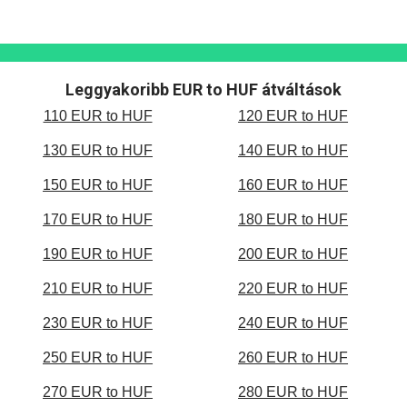
Leggyakoribb EUR to HUF átváltások
110 EUR to HUF
120 EUR to HUF
130 EUR to HUF
140 EUR to HUF
150 EUR to HUF
160 EUR to HUF
170 EUR to HUF
180 EUR to HUF
190 EUR to HUF
200 EUR to HUF
210 EUR to HUF
220 EUR to HUF
230 EUR to HUF
240 EUR to HUF
250 EUR to HUF
260 EUR to HUF
270 EUR to HUF
280 EUR to HUF