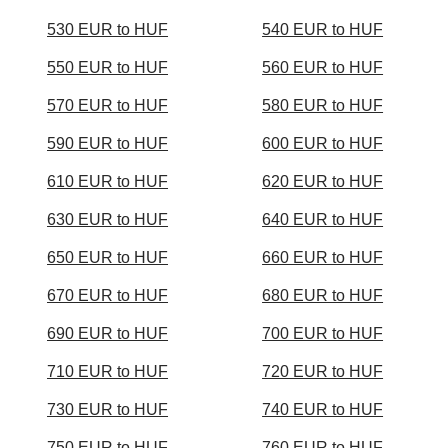
530 EUR to HUF
540 EUR to HUF
550 EUR to HUF
560 EUR to HUF
570 EUR to HUF
580 EUR to HUF
590 EUR to HUF
600 EUR to HUF
610 EUR to HUF
620 EUR to HUF
630 EUR to HUF
640 EUR to HUF
650 EUR to HUF
660 EUR to HUF
670 EUR to HUF
680 EUR to HUF
690 EUR to HUF
700 EUR to HUF
710 EUR to HUF
720 EUR to HUF
730 EUR to HUF
740 EUR to HUF
750 EUR to HUF
760 EUR to HUF