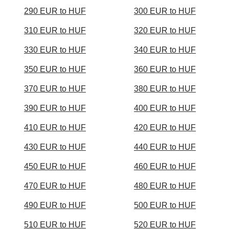
290 EUR to HUF
300 EUR to HUF
310 EUR to HUF
320 EUR to HUF
330 EUR to HUF
340 EUR to HUF
350 EUR to HUF
360 EUR to HUF
370 EUR to HUF
380 EUR to HUF
390 EUR to HUF
400 EUR to HUF
410 EUR to HUF
420 EUR to HUF
430 EUR to HUF
440 EUR to HUF
450 EUR to HUF
460 EUR to HUF
470 EUR to HUF
480 EUR to HUF
490 EUR to HUF
500 EUR to HUF
510 EUR to HUF
520 EUR to HUF