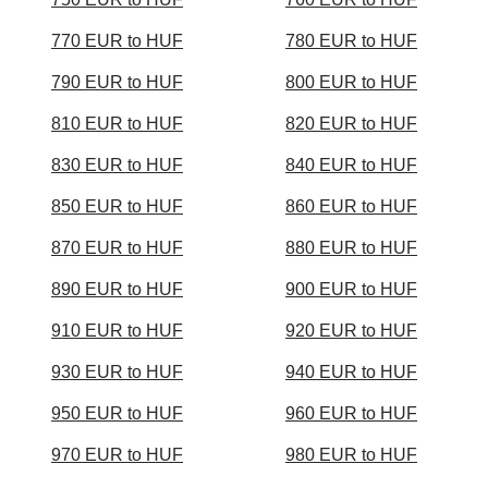
770 EUR to HUF
780 EUR to HUF
790 EUR to HUF
800 EUR to HUF
810 EUR to HUF
820 EUR to HUF
830 EUR to HUF
840 EUR to HUF
850 EUR to HUF
860 EUR to HUF
870 EUR to HUF
880 EUR to HUF
890 EUR to HUF
900 EUR to HUF
910 EUR to HUF
920 EUR to HUF
930 EUR to HUF
940 EUR to HUF
950 EUR to HUF
960 EUR to HUF
970 EUR to HUF
980 EUR to HUF