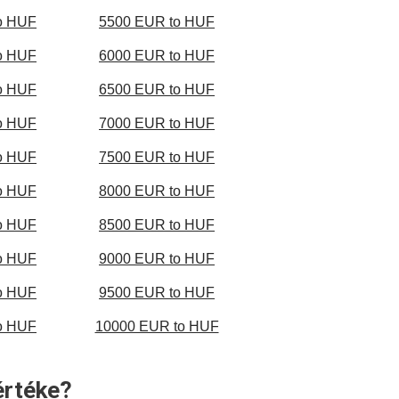
o HUF
5500 EUR to HUF
o HUF
6000 EUR to HUF
o HUF
6500 EUR to HUF
o HUF
7000 EUR to HUF
o HUF
7500 EUR to HUF
o HUF
8000 EUR to HUF
o HUF
8500 EUR to HUF
o HUF
9000 EUR to HUF
o HUF
9500 EUR to HUF
o HUF
10000 EUR to HUF
értéke?