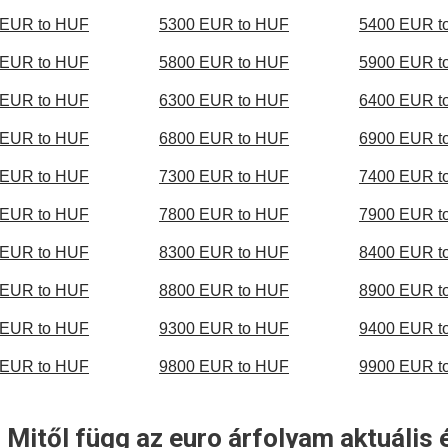
 EUR to HUF
5300 EUR to HUF
5400 EUR t
 EUR to HUF
5800 EUR to HUF
5900 EUR t
 EUR to HUF
6300 EUR to HUF
6400 EUR t
 EUR to HUF
6800 EUR to HUF
6900 EUR t
 EUR to HUF
7300 EUR to HUF
7400 EUR t
 EUR to HUF
7800 EUR to HUF
7900 EUR t
 EUR to HUF
8300 EUR to HUF
8400 EUR t
 EUR to HUF
8800 EUR to HUF
8900 EUR t
 EUR to HUF
9300 EUR to HUF
9400 EUR t
 EUR to HUF
9800 EUR to HUF
9900 EUR t
 Mitől függ az euro árfolyam aktuális 