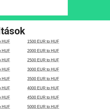
ltások
o HUF
1500 EUR to HUF
o HUF
2000 EUR to HUF
o HUF
2500 EUR to HUF
o HUF
3000 EUR to HUF
o HUF
3500 EUR to HUF
o HUF
4000 EUR to HUF
o HUF
4500 EUR to HUF
o HUF
5000 EUR to HUF