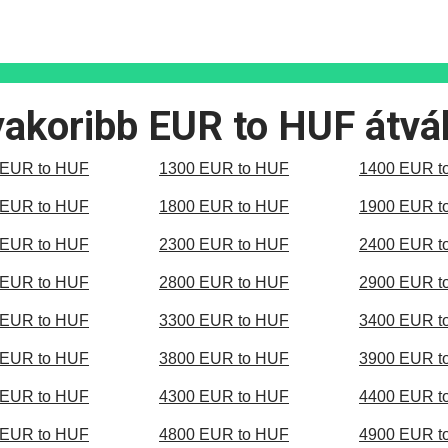
akoribb EUR to HUF átvá
 EUR to HUF
1300 EUR to HUF
1400 EUR t
 EUR to HUF
1800 EUR to HUF
1900 EUR t
 EUR to HUF
2300 EUR to HUF
2400 EUR t
 EUR to HUF
2800 EUR to HUF
2900 EUR t
 EUR to HUF
3300 EUR to HUF
3400 EUR t
 EUR to HUF
3800 EUR to HUF
3900 EUR t
 EUR to HUF
4300 EUR to HUF
4400 EUR t
 EUR to HUF
4800 EUR to HUF
4900 EUR t