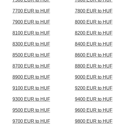
7700 EUR to HUF
7800 EUR to HUF
7900 EUR to HUF
8000 EUR to HUF
8100 EUR to HUF
8200 EUR to HUF
8300 EUR to HUF
8400 EUR to HUF
8500 EUR to HUF
8600 EUR to HUF
8700 EUR to HUF
8800 EUR to HUF
8900 EUR to HUF
9000 EUR to HUF
9100 EUR to HUF
9200 EUR to HUF
9300 EUR to HUF
9400 EUR to HUF
9500 EUR to HUF
9600 EUR to HUF
9700 EUR to HUF
9800 EUR to HUF