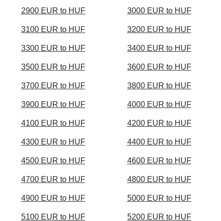
2900 EUR to HUF
3000 EUR to HUF
3100 EUR to HUF
3200 EUR to HUF
3300 EUR to HUF
3400 EUR to HUF
3500 EUR to HUF
3600 EUR to HUF
3700 EUR to HUF
3800 EUR to HUF
3900 EUR to HUF
4000 EUR to HUF
4100 EUR to HUF
4200 EUR to HUF
4300 EUR to HUF
4400 EUR to HUF
4500 EUR to HUF
4600 EUR to HUF
4700 EUR to HUF
4800 EUR to HUF
4900 EUR to HUF
5000 EUR to HUF
5100 EUR to HUF
5200 EUR to HUF