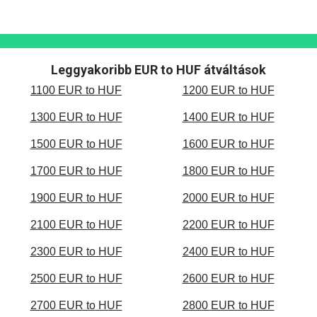
Leggyakoribb EUR to HUF átváltások
1100 EUR to HUF
1200 EUR to HUF
1300 EUR to HUF
1400 EUR to HUF
1500 EUR to HUF
1600 EUR to HUF
1700 EUR to HUF
1800 EUR to HUF
1900 EUR to HUF
2000 EUR to HUF
2100 EUR to HUF
2200 EUR to HUF
2300 EUR to HUF
2400 EUR to HUF
2500 EUR to HUF
2600 EUR to HUF
2700 EUR to HUF
2800 EUR to HUF