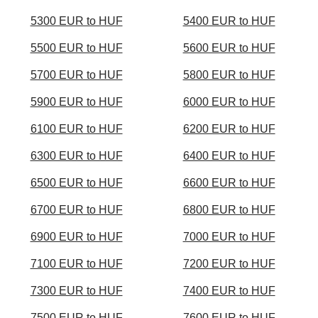
5300 EUR to HUF
5400 EUR to HUF
5500 EUR to HUF
5600 EUR to HUF
5700 EUR to HUF
5800 EUR to HUF
5900 EUR to HUF
6000 EUR to HUF
6100 EUR to HUF
6200 EUR to HUF
6300 EUR to HUF
6400 EUR to HUF
6500 EUR to HUF
6600 EUR to HUF
6700 EUR to HUF
6800 EUR to HUF
6900 EUR to HUF
7000 EUR to HUF
7100 EUR to HUF
7200 EUR to HUF
7300 EUR to HUF
7400 EUR to HUF
7500 EUR to HUF
7600 EUR to HUF