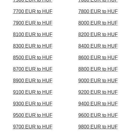
7700 EUR to HUF
7800 EUR to HUF
7900 EUR to HUF
8000 EUR to HUF
8100 EUR to HUF
8200 EUR to HUF
8300 EUR to HUF
8400 EUR to HUF
8500 EUR to HUF
8600 EUR to HUF
8700 EUR to HUF
8800 EUR to HUF
8900 EUR to HUF
9000 EUR to HUF
9100 EUR to HUF
9200 EUR to HUF
9300 EUR to HUF
9400 EUR to HUF
9500 EUR to HUF
9600 EUR to HUF
9700 EUR to HUF
9800 EUR to HUF