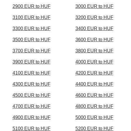
2900 EUR to HUF
3000 EUR to HUF
3100 EUR to HUF
3200 EUR to HUF
3300 EUR to HUF
3400 EUR to HUF
3500 EUR to HUF
3600 EUR to HUF
3700 EUR to HUF
3800 EUR to HUF
3900 EUR to HUF
4000 EUR to HUF
4100 EUR to HUF
4200 EUR to HUF
4300 EUR to HUF
4400 EUR to HUF
4500 EUR to HUF
4600 EUR to HUF
4700 EUR to HUF
4800 EUR to HUF
4900 EUR to HUF
5000 EUR to HUF
5100 EUR to HUF
5200 EUR to HUF