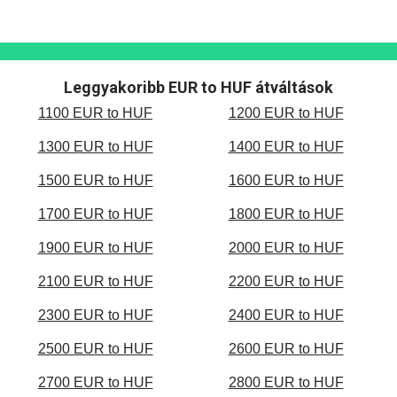
Leggyakoribb EUR to HUF átváltások
1100 EUR to HUF
1200 EUR to HUF
1300 EUR to HUF
1400 EUR to HUF
1500 EUR to HUF
1600 EUR to HUF
1700 EUR to HUF
1800 EUR to HUF
1900 EUR to HUF
2000 EUR to HUF
2100 EUR to HUF
2200 EUR to HUF
2300 EUR to HUF
2400 EUR to HUF
2500 EUR to HUF
2600 EUR to HUF
2700 EUR to HUF
2800 EUR to HUF