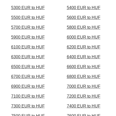
5300 EUR to HUF
5400 EUR to HUF
5500 EUR to HUF
5600 EUR to HUF
5700 EUR to HUF
5800 EUR to HUF
5900 EUR to HUF
6000 EUR to HUF
6100 EUR to HUF
6200 EUR to HUF
6300 EUR to HUF
6400 EUR to HUF
6500 EUR to HUF
6600 EUR to HUF
6700 EUR to HUF
6800 EUR to HUF
6900 EUR to HUF
7000 EUR to HUF
7100 EUR to HUF
7200 EUR to HUF
7300 EUR to HUF
7400 EUR to HUF
7500 EUR to HUF
7600 EUR to HUF