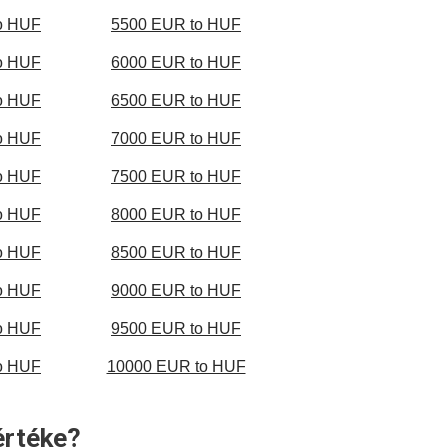
o HUF
5500 EUR to HUF
o HUF
6000 EUR to HUF
o HUF
6500 EUR to HUF
o HUF
7000 EUR to HUF
o HUF
7500 EUR to HUF
o HUF
8000 EUR to HUF
o HUF
8500 EUR to HUF
o HUF
9000 EUR to HUF
o HUF
9500 EUR to HUF
o HUF
10000 EUR to HUF
értéke?