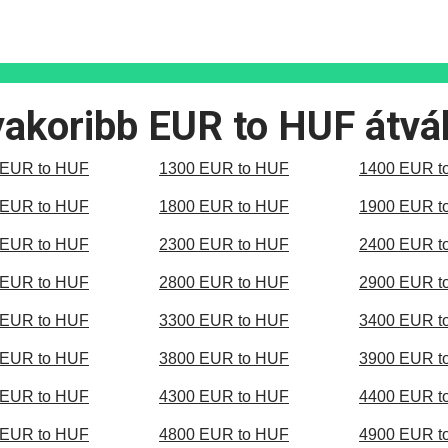
akoribb EUR to HUF átvá
 EUR to HUF
1300 EUR to HUF
1400 EUR t
 EUR to HUF
1800 EUR to HUF
1900 EUR t
 EUR to HUF
2300 EUR to HUF
2400 EUR t
 EUR to HUF
2800 EUR to HUF
2900 EUR t
 EUR to HUF
3300 EUR to HUF
3400 EUR t
 EUR to HUF
3800 EUR to HUF
3900 EUR t
 EUR to HUF
4300 EUR to HUF
4400 EUR t
 EUR to HUF
4800 EUR to HUF
4900 EUR t