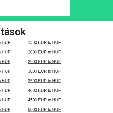
ltások
o HUF
1500 EUR to HUF
o HUF
2000 EUR to HUF
o HUF
2500 EUR to HUF
o HUF
3000 EUR to HUF
o HUF
3500 EUR to HUF
o HUF
4000 EUR to HUF
o HUF
4500 EUR to HUF
o HUF
5000 EUR to HUF