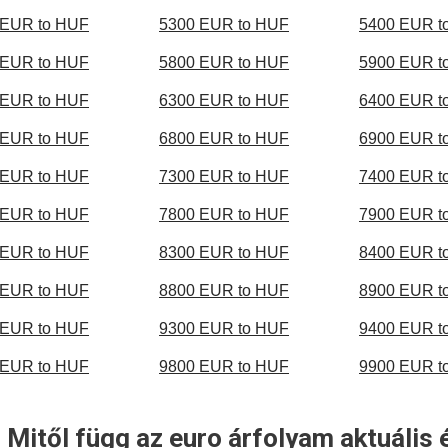
 EUR to HUF
5300 EUR to HUF
5400 EUR t
 EUR to HUF
5800 EUR to HUF
5900 EUR t
 EUR to HUF
6300 EUR to HUF
6400 EUR t
 EUR to HUF
6800 EUR to HUF
6900 EUR t
 EUR to HUF
7300 EUR to HUF
7400 EUR t
 EUR to HUF
7800 EUR to HUF
7900 EUR t
 EUR to HUF
8300 EUR to HUF
8400 EUR t
 EUR to HUF
8800 EUR to HUF
8900 EUR t
 EUR to HUF
9300 EUR to HUF
9400 EUR t
 EUR to HUF
9800 EUR to HUF
9900 EUR t
 Mitől függ az euro árfolyam aktuális 