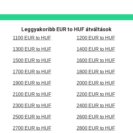
Leggyakoribb EUR to HUF átváltások
1100 EUR to HUF
1200 EUR to HUF
1300 EUR to HUF
1400 EUR to HUF
1500 EUR to HUF
1600 EUR to HUF
1700 EUR to HUF
1800 EUR to HUF
1900 EUR to HUF
2000 EUR to HUF
2100 EUR to HUF
2200 EUR to HUF
2300 EUR to HUF
2400 EUR to HUF
2500 EUR to HUF
2600 EUR to HUF
2700 EUR to HUF
2800 EUR to HUF