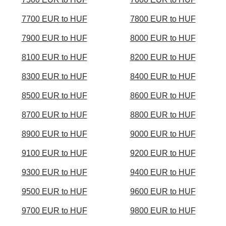
7700 EUR to HUF
7800 EUR to HUF
7900 EUR to HUF
8000 EUR to HUF
8100 EUR to HUF
8200 EUR to HUF
8300 EUR to HUF
8400 EUR to HUF
8500 EUR to HUF
8600 EUR to HUF
8700 EUR to HUF
8800 EUR to HUF
8900 EUR to HUF
9000 EUR to HUF
9100 EUR to HUF
9200 EUR to HUF
9300 EUR to HUF
9400 EUR to HUF
9500 EUR to HUF
9600 EUR to HUF
9700 EUR to HUF
9800 EUR to HUF