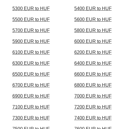
5300 EUR to HUF
5400 EUR to HUF
5500 EUR to HUF
5600 EUR to HUF
5700 EUR to HUF
5800 EUR to HUF
5900 EUR to HUF
6000 EUR to HUF
6100 EUR to HUF
6200 EUR to HUF
6300 EUR to HUF
6400 EUR to HUF
6500 EUR to HUF
6600 EUR to HUF
6700 EUR to HUF
6800 EUR to HUF
6900 EUR to HUF
7000 EUR to HUF
7100 EUR to HUF
7200 EUR to HUF
7300 EUR to HUF
7400 EUR to HUF
7500 EUR to HUF
7600 EUR to HUF