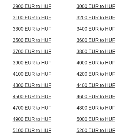
2900 EUR to HUF
3000 EUR to HUF
3100 EUR to HUF
3200 EUR to HUF
3300 EUR to HUF
3400 EUR to HUF
3500 EUR to HUF
3600 EUR to HUF
3700 EUR to HUF
3800 EUR to HUF
3900 EUR to HUF
4000 EUR to HUF
4100 EUR to HUF
4200 EUR to HUF
4300 EUR to HUF
4400 EUR to HUF
4500 EUR to HUF
4600 EUR to HUF
4700 EUR to HUF
4800 EUR to HUF
4900 EUR to HUF
5000 EUR to HUF
5100 EUR to HUF
5200 EUR to HUF