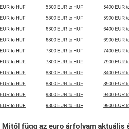
 EUR to HUF
5300 EUR to HUF
5400 EUR t
 EUR to HUF
5800 EUR to HUF
5900 EUR t
 EUR to HUF
6300 EUR to HUF
6400 EUR t
 EUR to HUF
6800 EUR to HUF
6900 EUR t
 EUR to HUF
7300 EUR to HUF
7400 EUR t
 EUR to HUF
7800 EUR to HUF
7900 EUR t
 EUR to HUF
8300 EUR to HUF
8400 EUR t
 EUR to HUF
8800 EUR to HUF
8900 EUR t
 EUR to HUF
9300 EUR to HUF
9400 EUR t
 EUR to HUF
9800 EUR to HUF
9900 EUR t
 Mitől függ az euro árfolyam aktuális 