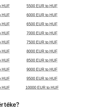
o HUF
5500 EUR to HUF
o HUF
6000 EUR to HUF
o HUF
6500 EUR to HUF
o HUF
7000 EUR to HUF
o HUF
7500 EUR to HUF
o HUF
8000 EUR to HUF
o HUF
8500 EUR to HUF
o HUF
9000 EUR to HUF
o HUF
9500 EUR to HUF
o HUF
10000 EUR to HUF
értéke?