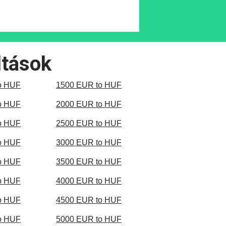
ltások
o HUF
1500 EUR to HUF
o HUF
2000 EUR to HUF
o HUF
2500 EUR to HUF
o HUF
3000 EUR to HUF
o HUF
3500 EUR to HUF
o HUF
4000 EUR to HUF
o HUF
4500 EUR to HUF
o HUF
5000 EUR to HUF