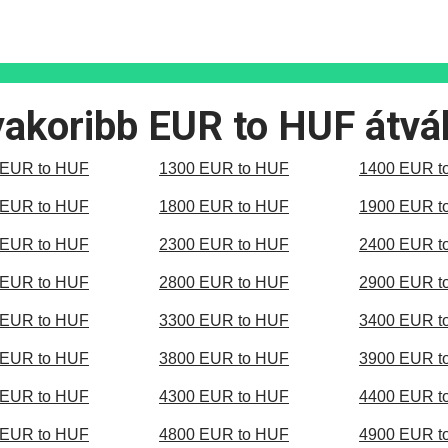
akoribb EUR to HUF átvá
 EUR to HUF
1300 EUR to HUF
1400 EUR t
 EUR to HUF
1800 EUR to HUF
1900 EUR t
 EUR to HUF
2300 EUR to HUF
2400 EUR t
 EUR to HUF
2800 EUR to HUF
2900 EUR t
 EUR to HUF
3300 EUR to HUF
3400 EUR t
 EUR to HUF
3800 EUR to HUF
3900 EUR t
 EUR to HUF
4300 EUR to HUF
4400 EUR t
 EUR to HUF
4800 EUR to HUF
4900 EUR t