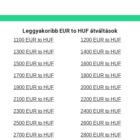
Leggyakoribb EUR to HUF átváltások
1100 EUR to HUF
1200 EUR to HUF
1300 EUR to HUF
1400 EUR to HUF
1500 EUR to HUF
1600 EUR to HUF
1700 EUR to HUF
1800 EUR to HUF
1900 EUR to HUF
2000 EUR to HUF
2100 EUR to HUF
2200 EUR to HUF
2300 EUR to HUF
2400 EUR to HUF
2500 EUR to HUF
2600 EUR to HUF
2700 EUR to HUF
2800 EUR to HUF