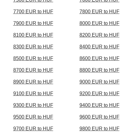
7700 EUR to HUF
7800 EUR to HUF
7900 EUR to HUF
8000 EUR to HUF
8100 EUR to HUF
8200 EUR to HUF
8300 EUR to HUF
8400 EUR to HUF
8500 EUR to HUF
8600 EUR to HUF
8700 EUR to HUF
8800 EUR to HUF
8900 EUR to HUF
9000 EUR to HUF
9100 EUR to HUF
9200 EUR to HUF
9300 EUR to HUF
9400 EUR to HUF
9500 EUR to HUF
9600 EUR to HUF
9700 EUR to HUF
9800 EUR to HUF