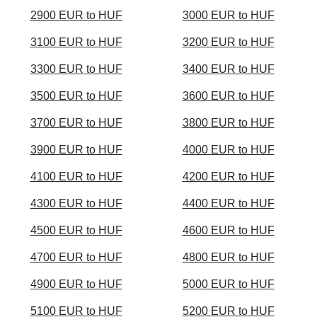
2900 EUR to HUF
3000 EUR to HUF
3100 EUR to HUF
3200 EUR to HUF
3300 EUR to HUF
3400 EUR to HUF
3500 EUR to HUF
3600 EUR to HUF
3700 EUR to HUF
3800 EUR to HUF
3900 EUR to HUF
4000 EUR to HUF
4100 EUR to HUF
4200 EUR to HUF
4300 EUR to HUF
4400 EUR to HUF
4500 EUR to HUF
4600 EUR to HUF
4700 EUR to HUF
4800 EUR to HUF
4900 EUR to HUF
5000 EUR to HUF
5100 EUR to HUF
5200 EUR to HUF