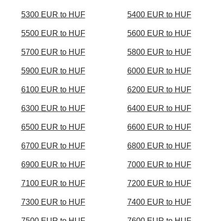
5300 EUR to HUF
5400 EUR to HUF
5500 EUR to HUF
5600 EUR to HUF
5700 EUR to HUF
5800 EUR to HUF
5900 EUR to HUF
6000 EUR to HUF
6100 EUR to HUF
6200 EUR to HUF
6300 EUR to HUF
6400 EUR to HUF
6500 EUR to HUF
6600 EUR to HUF
6700 EUR to HUF
6800 EUR to HUF
6900 EUR to HUF
7000 EUR to HUF
7100 EUR to HUF
7200 EUR to HUF
7300 EUR to HUF
7400 EUR to HUF
7500 EUR to HUF
7600 EUR to HUF