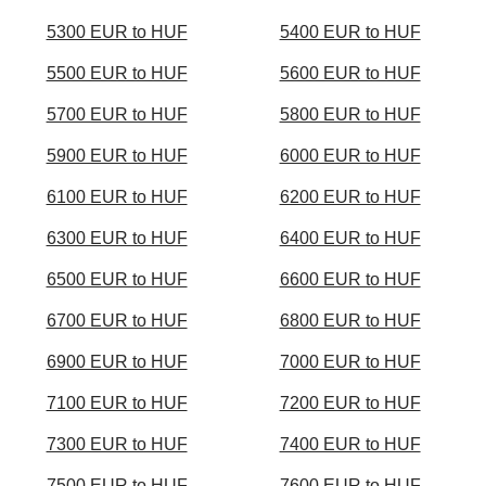
5300 EUR to HUF
5400 EUR to HUF
5500 EUR to HUF
5600 EUR to HUF
5700 EUR to HUF
5800 EUR to HUF
5900 EUR to HUF
6000 EUR to HUF
6100 EUR to HUF
6200 EUR to HUF
6300 EUR to HUF
6400 EUR to HUF
6500 EUR to HUF
6600 EUR to HUF
6700 EUR to HUF
6800 EUR to HUF
6900 EUR to HUF
7000 EUR to HUF
7100 EUR to HUF
7200 EUR to HUF
7300 EUR to HUF
7400 EUR to HUF
7500 EUR to HUF
7600 EUR to HUF