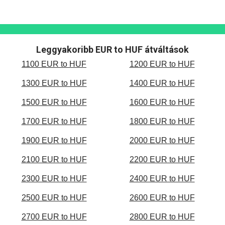
Leggyakoribb EUR to HUF átváltások
1100 EUR to HUF
1200 EUR to HUF
1300 EUR to HUF
1400 EUR to HUF
1500 EUR to HUF
1600 EUR to HUF
1700 EUR to HUF
1800 EUR to HUF
1900 EUR to HUF
2000 EUR to HUF
2100 EUR to HUF
2200 EUR to HUF
2300 EUR to HUF
2400 EUR to HUF
2500 EUR to HUF
2600 EUR to HUF
2700 EUR to HUF
2800 EUR to HUF