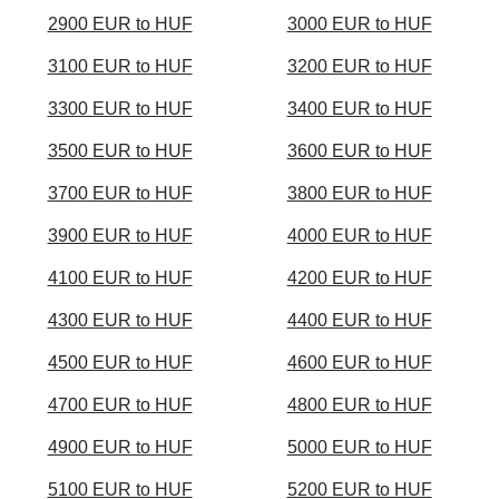
2900 EUR to HUF
3000 EUR to HUF
3100 EUR to HUF
3200 EUR to HUF
3300 EUR to HUF
3400 EUR to HUF
3500 EUR to HUF
3600 EUR to HUF
3700 EUR to HUF
3800 EUR to HUF
3900 EUR to HUF
4000 EUR to HUF
4100 EUR to HUF
4200 EUR to HUF
4300 EUR to HUF
4400 EUR to HUF
4500 EUR to HUF
4600 EUR to HUF
4700 EUR to HUF
4800 EUR to HUF
4900 EUR to HUF
5000 EUR to HUF
5100 EUR to HUF
5200 EUR to HUF