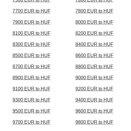
7700 EUR to HUF
7800 EUR to HUF
7900 EUR to HUF
8000 EUR to HUF
8100 EUR to HUF
8200 EUR to HUF
8300 EUR to HUF
8400 EUR to HUF
8500 EUR to HUF
8600 EUR to HUF
8700 EUR to HUF
8800 EUR to HUF
8900 EUR to HUF
9000 EUR to HUF
9100 EUR to HUF
9200 EUR to HUF
9300 EUR to HUF
9400 EUR to HUF
9500 EUR to HUF
9600 EUR to HUF
9700 EUR to HUF
9800 EUR to HUF