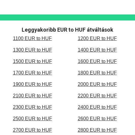
Leggyakoribb EUR to HUF átváltások
1100 EUR to HUF
1200 EUR to HUF
1300 EUR to HUF
1400 EUR to HUF
1500 EUR to HUF
1600 EUR to HUF
1700 EUR to HUF
1800 EUR to HUF
1900 EUR to HUF
2000 EUR to HUF
2100 EUR to HUF
2200 EUR to HUF
2300 EUR to HUF
2400 EUR to HUF
2500 EUR to HUF
2600 EUR to HUF
2700 EUR to HUF
2800 EUR to HUF