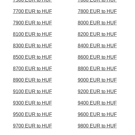
7700 EUR to HUF
7800 EUR to HUF
7900 EUR to HUF
8000 EUR to HUF
8100 EUR to HUF
8200 EUR to HUF
8300 EUR to HUF
8400 EUR to HUF
8500 EUR to HUF
8600 EUR to HUF
8700 EUR to HUF
8800 EUR to HUF
8900 EUR to HUF
9000 EUR to HUF
9100 EUR to HUF
9200 EUR to HUF
9300 EUR to HUF
9400 EUR to HUF
9500 EUR to HUF
9600 EUR to HUF
9700 EUR to HUF
9800 EUR to HUF