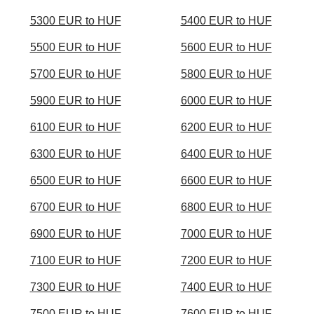
5300 EUR to HUF
5400 EUR to HUF
5500 EUR to HUF
5600 EUR to HUF
5700 EUR to HUF
5800 EUR to HUF
5900 EUR to HUF
6000 EUR to HUF
6100 EUR to HUF
6200 EUR to HUF
6300 EUR to HUF
6400 EUR to HUF
6500 EUR to HUF
6600 EUR to HUF
6700 EUR to HUF
6800 EUR to HUF
6900 EUR to HUF
7000 EUR to HUF
7100 EUR to HUF
7200 EUR to HUF
7300 EUR to HUF
7400 EUR to HUF
7500 EUR to HUF
7600 EUR to HUF