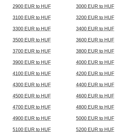
2900 EUR to HUF
3000 EUR to HUF
3100 EUR to HUF
3200 EUR to HUF
3300 EUR to HUF
3400 EUR to HUF
3500 EUR to HUF
3600 EUR to HUF
3700 EUR to HUF
3800 EUR to HUF
3900 EUR to HUF
4000 EUR to HUF
4100 EUR to HUF
4200 EUR to HUF
4300 EUR to HUF
4400 EUR to HUF
4500 EUR to HUF
4600 EUR to HUF
4700 EUR to HUF
4800 EUR to HUF
4900 EUR to HUF
5000 EUR to HUF
5100 EUR to HUF
5200 EUR to HUF