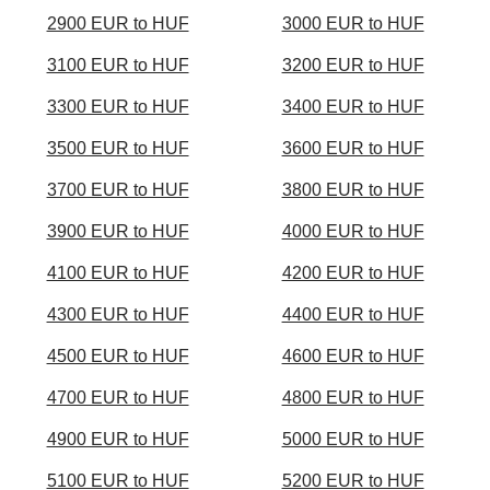
2900 EUR to HUF
3000 EUR to HUF
3100 EUR to HUF
3200 EUR to HUF
3300 EUR to HUF
3400 EUR to HUF
3500 EUR to HUF
3600 EUR to HUF
3700 EUR to HUF
3800 EUR to HUF
3900 EUR to HUF
4000 EUR to HUF
4100 EUR to HUF
4200 EUR to HUF
4300 EUR to HUF
4400 EUR to HUF
4500 EUR to HUF
4600 EUR to HUF
4700 EUR to HUF
4800 EUR to HUF
4900 EUR to HUF
5000 EUR to HUF
5100 EUR to HUF
5200 EUR to HUF