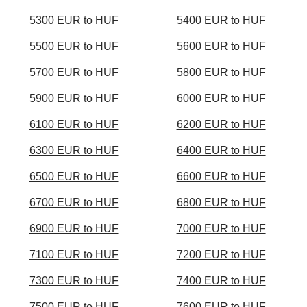
5300 EUR to HUF
5400 EUR to HUF
5500 EUR to HUF
5600 EUR to HUF
5700 EUR to HUF
5800 EUR to HUF
5900 EUR to HUF
6000 EUR to HUF
6100 EUR to HUF
6200 EUR to HUF
6300 EUR to HUF
6400 EUR to HUF
6500 EUR to HUF
6600 EUR to HUF
6700 EUR to HUF
6800 EUR to HUF
6900 EUR to HUF
7000 EUR to HUF
7100 EUR to HUF
7200 EUR to HUF
7300 EUR to HUF
7400 EUR to HUF
7500 EUR to HUF
7600 EUR to HUF