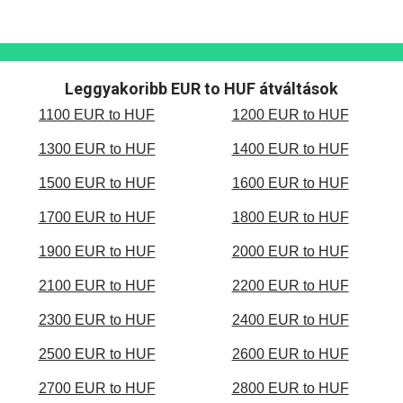
Leggyakoribb EUR to HUF átváltások
1100 EUR to HUF
1200 EUR to HUF
1300 EUR to HUF
1400 EUR to HUF
1500 EUR to HUF
1600 EUR to HUF
1700 EUR to HUF
1800 EUR to HUF
1900 EUR to HUF
2000 EUR to HUF
2100 EUR to HUF
2200 EUR to HUF
2300 EUR to HUF
2400 EUR to HUF
2500 EUR to HUF
2600 EUR to HUF
2700 EUR to HUF
2800 EUR to HUF