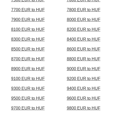
7700 EUR to HUF
7800 EUR to HUF
7900 EUR to HUF
8000 EUR to HUF
8100 EUR to HUF
8200 EUR to HUF
8300 EUR to HUF
8400 EUR to HUF
8500 EUR to HUF
8600 EUR to HUF
8700 EUR to HUF
8800 EUR to HUF
8900 EUR to HUF
9000 EUR to HUF
9100 EUR to HUF
9200 EUR to HUF
9300 EUR to HUF
9400 EUR to HUF
9500 EUR to HUF
9600 EUR to HUF
9700 EUR to HUF
9800 EUR to HUF