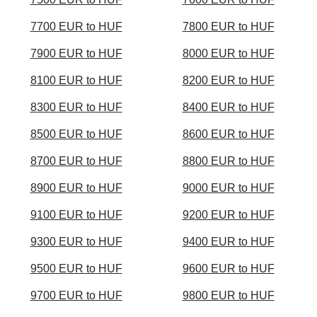
7700 EUR to HUF
7800 EUR to HUF
7900 EUR to HUF
8000 EUR to HUF
8100 EUR to HUF
8200 EUR to HUF
8300 EUR to HUF
8400 EUR to HUF
8500 EUR to HUF
8600 EUR to HUF
8700 EUR to HUF
8800 EUR to HUF
8900 EUR to HUF
9000 EUR to HUF
9100 EUR to HUF
9200 EUR to HUF
9300 EUR to HUF
9400 EUR to HUF
9500 EUR to HUF
9600 EUR to HUF
9700 EUR to HUF
9800 EUR to HUF