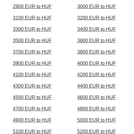
2900 EUR to HUF
3000 EUR to HUF
3100 EUR to HUF
3200 EUR to HUF
3300 EUR to HUF
3400 EUR to HUF
3500 EUR to HUF
3600 EUR to HUF
3700 EUR to HUF
3800 EUR to HUF
3900 EUR to HUF
4000 EUR to HUF
4100 EUR to HUF
4200 EUR to HUF
4300 EUR to HUF
4400 EUR to HUF
4500 EUR to HUF
4600 EUR to HUF
4700 EUR to HUF
4800 EUR to HUF
4900 EUR to HUF
5000 EUR to HUF
5100 EUR to HUF
5200 EUR to HUF