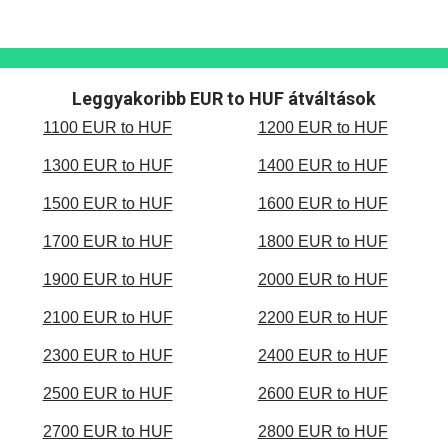
Leggyakoribb EUR to HUF átváltások
1100 EUR to HUF
1200 EUR to HUF
1300 EUR to HUF
1400 EUR to HUF
1500 EUR to HUF
1600 EUR to HUF
1700 EUR to HUF
1800 EUR to HUF
1900 EUR to HUF
2000 EUR to HUF
2100 EUR to HUF
2200 EUR to HUF
2300 EUR to HUF
2400 EUR to HUF
2500 EUR to HUF
2600 EUR to HUF
2700 EUR to HUF
2800 EUR to HUF