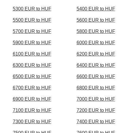
5300 EUR to HUF
5400 EUR to HUF
5500 EUR to HUF
5600 EUR to HUF
5700 EUR to HUF
5800 EUR to HUF
5900 EUR to HUF
6000 EUR to HUF
6100 EUR to HUF
6200 EUR to HUF
6300 EUR to HUF
6400 EUR to HUF
6500 EUR to HUF
6600 EUR to HUF
6700 EUR to HUF
6800 EUR to HUF
6900 EUR to HUF
7000 EUR to HUF
7100 EUR to HUF
7200 EUR to HUF
7300 EUR to HUF
7400 EUR to HUF
7500 EUR to HUF
7600 EUR to HUF