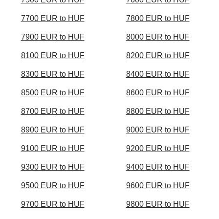
7700 EUR to HUF
7800 EUR to HUF
7900 EUR to HUF
8000 EUR to HUF
8100 EUR to HUF
8200 EUR to HUF
8300 EUR to HUF
8400 EUR to HUF
8500 EUR to HUF
8600 EUR to HUF
8700 EUR to HUF
8800 EUR to HUF
8900 EUR to HUF
9000 EUR to HUF
9100 EUR to HUF
9200 EUR to HUF
9300 EUR to HUF
9400 EUR to HUF
9500 EUR to HUF
9600 EUR to HUF
9700 EUR to HUF
9800 EUR to HUF