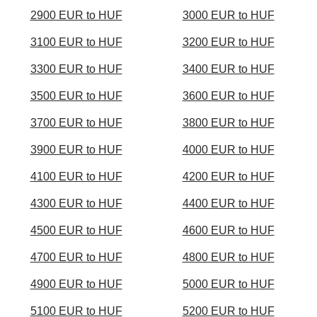
2900 EUR to HUF
3000 EUR to HUF
3100 EUR to HUF
3200 EUR to HUF
3300 EUR to HUF
3400 EUR to HUF
3500 EUR to HUF
3600 EUR to HUF
3700 EUR to HUF
3800 EUR to HUF
3900 EUR to HUF
4000 EUR to HUF
4100 EUR to HUF
4200 EUR to HUF
4300 EUR to HUF
4400 EUR to HUF
4500 EUR to HUF
4600 EUR to HUF
4700 EUR to HUF
4800 EUR to HUF
4900 EUR to HUF
5000 EUR to HUF
5100 EUR to HUF
5200 EUR to HUF