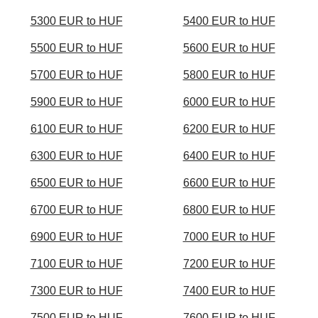
5300 EUR to HUF
5400 EUR to HUF
5500 EUR to HUF
5600 EUR to HUF
5700 EUR to HUF
5800 EUR to HUF
5900 EUR to HUF
6000 EUR to HUF
6100 EUR to HUF
6200 EUR to HUF
6300 EUR to HUF
6400 EUR to HUF
6500 EUR to HUF
6600 EUR to HUF
6700 EUR to HUF
6800 EUR to HUF
6900 EUR to HUF
7000 EUR to HUF
7100 EUR to HUF
7200 EUR to HUF
7300 EUR to HUF
7400 EUR to HUF
7500 EUR to HUF
7600 EUR to HUF