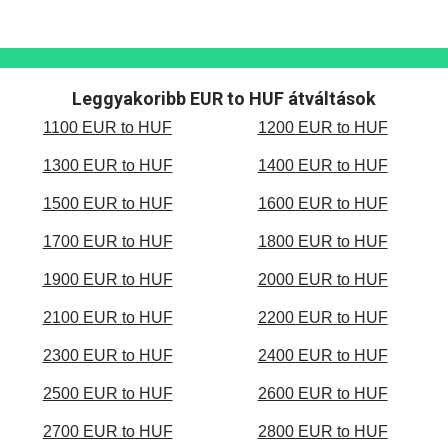
Leggyakoribb EUR to HUF átváltások
1100 EUR to HUF
1200 EUR to HUF
1300 EUR to HUF
1400 EUR to HUF
1500 EUR to HUF
1600 EUR to HUF
1700 EUR to HUF
1800 EUR to HUF
1900 EUR to HUF
2000 EUR to HUF
2100 EUR to HUF
2200 EUR to HUF
2300 EUR to HUF
2400 EUR to HUF
2500 EUR to HUF
2600 EUR to HUF
2700 EUR to HUF
2800 EUR to HUF