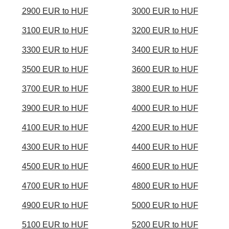
2900 EUR to HUF
3000 EUR to HUF
3100 EUR to HUF
3200 EUR to HUF
3300 EUR to HUF
3400 EUR to HUF
3500 EUR to HUF
3600 EUR to HUF
3700 EUR to HUF
3800 EUR to HUF
3900 EUR to HUF
4000 EUR to HUF
4100 EUR to HUF
4200 EUR to HUF
4300 EUR to HUF
4400 EUR to HUF
4500 EUR to HUF
4600 EUR to HUF
4700 EUR to HUF
4800 EUR to HUF
4900 EUR to HUF
5000 EUR to HUF
5100 EUR to HUF
5200 EUR to HUF