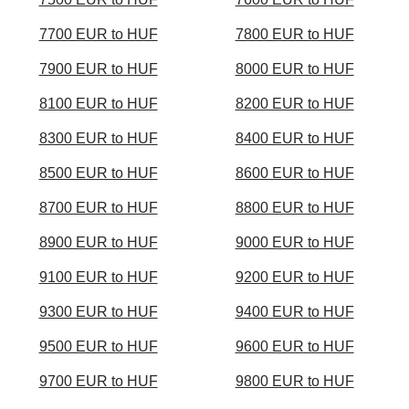
7700 EUR to HUF
7800 EUR to HUF
7900 EUR to HUF
8000 EUR to HUF
8100 EUR to HUF
8200 EUR to HUF
8300 EUR to HUF
8400 EUR to HUF
8500 EUR to HUF
8600 EUR to HUF
8700 EUR to HUF
8800 EUR to HUF
8900 EUR to HUF
9000 EUR to HUF
9100 EUR to HUF
9200 EUR to HUF
9300 EUR to HUF
9400 EUR to HUF
9500 EUR to HUF
9600 EUR to HUF
9700 EUR to HUF
9800 EUR to HUF