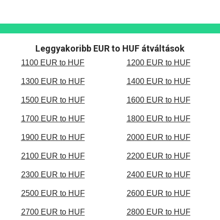
Leggyakoribb EUR to HUF átváltások
1100 EUR to HUF
1200 EUR to HUF
1300 EUR to HUF
1400 EUR to HUF
1500 EUR to HUF
1600 EUR to HUF
1700 EUR to HUF
1800 EUR to HUF
1900 EUR to HUF
2000 EUR to HUF
2100 EUR to HUF
2200 EUR to HUF
2300 EUR to HUF
2400 EUR to HUF
2500 EUR to HUF
2600 EUR to HUF
2700 EUR to HUF
2800 EUR to HUF