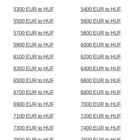
5300 EUR to HUF
5400 EUR to HUF
5500 EUR to HUF
5600 EUR to HUF
5700 EUR to HUF
5800 EUR to HUF
5900 EUR to HUF
6000 EUR to HUF
6100 EUR to HUF
6200 EUR to HUF
6300 EUR to HUF
6400 EUR to HUF
6500 EUR to HUF
6600 EUR to HUF
6700 EUR to HUF
6800 EUR to HUF
6900 EUR to HUF
7000 EUR to HUF
7100 EUR to HUF
7200 EUR to HUF
7300 EUR to HUF
7400 EUR to HUF
7500 EUR to HUF
7600 EUR to HUF