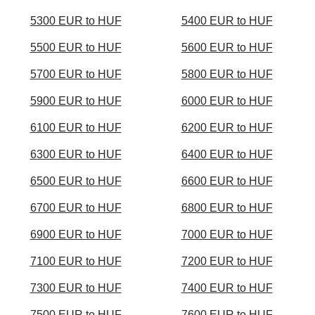
5300 EUR to HUF
5400 EUR to HUF
5500 EUR to HUF
5600 EUR to HUF
5700 EUR to HUF
5800 EUR to HUF
5900 EUR to HUF
6000 EUR to HUF
6100 EUR to HUF
6200 EUR to HUF
6300 EUR to HUF
6400 EUR to HUF
6500 EUR to HUF
6600 EUR to HUF
6700 EUR to HUF
6800 EUR to HUF
6900 EUR to HUF
7000 EUR to HUF
7100 EUR to HUF
7200 EUR to HUF
7300 EUR to HUF
7400 EUR to HUF
7500 EUR to HUF
7600 EUR to HUF