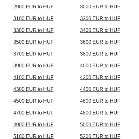
2900 EUR to HUF
3000 EUR to HUF
3100 EUR to HUF
3200 EUR to HUF
3300 EUR to HUF
3400 EUR to HUF
3500 EUR to HUF
3600 EUR to HUF
3700 EUR to HUF
3800 EUR to HUF
3900 EUR to HUF
4000 EUR to HUF
4100 EUR to HUF
4200 EUR to HUF
4300 EUR to HUF
4400 EUR to HUF
4500 EUR to HUF
4600 EUR to HUF
4700 EUR to HUF
4800 EUR to HUF
4900 EUR to HUF
5000 EUR to HUF
5100 EUR to HUF
5200 EUR to HUF