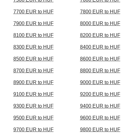
7700 EUR to HUF
7800 EUR to HUF
7900 EUR to HUF
8000 EUR to HUF
8100 EUR to HUF
8200 EUR to HUF
8300 EUR to HUF
8400 EUR to HUF
8500 EUR to HUF
8600 EUR to HUF
8700 EUR to HUF
8800 EUR to HUF
8900 EUR to HUF
9000 EUR to HUF
9100 EUR to HUF
9200 EUR to HUF
9300 EUR to HUF
9400 EUR to HUF
9500 EUR to HUF
9600 EUR to HUF
9700 EUR to HUF
9800 EUR to HUF