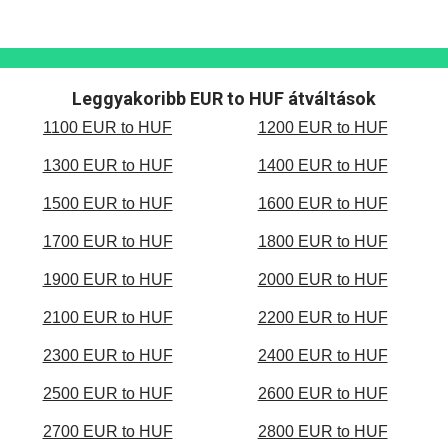
Leggyakoribb EUR to HUF átváltások
1100 EUR to HUF
1200 EUR to HUF
1300 EUR to HUF
1400 EUR to HUF
1500 EUR to HUF
1600 EUR to HUF
1700 EUR to HUF
1800 EUR to HUF
1900 EUR to HUF
2000 EUR to HUF
2100 EUR to HUF
2200 EUR to HUF
2300 EUR to HUF
2400 EUR to HUF
2500 EUR to HUF
2600 EUR to HUF
2700 EUR to HUF
2800 EUR to HUF